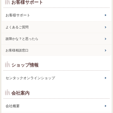
お客様サポート
お客様サポート
よくあるご質問
故障かな？と思ったら
お客様相談窓口
ショップ情報
センタックオンラインショップ
会社案内
会社概要