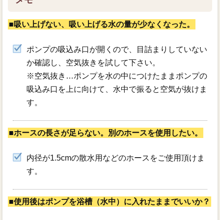
メモ
■吸い上げない、吸い上げる水の量が少なくなった。
ポンプの吸込み口が開くので、目詰まりしていない
か確認し、空気抜きを試して下さい。
※空気抜き…ポンプを水の中につけたままポンプの
吸込み口を上に向けて、水中で振ると空気が抜けま
す。
■ホースの長さが足らない。別のホースを使用したい。
内径が1.5cmの散水用などのホースをご使用頂けま
す。
■使用後はポンプを浴槽（水中）に入れたままでいいか？