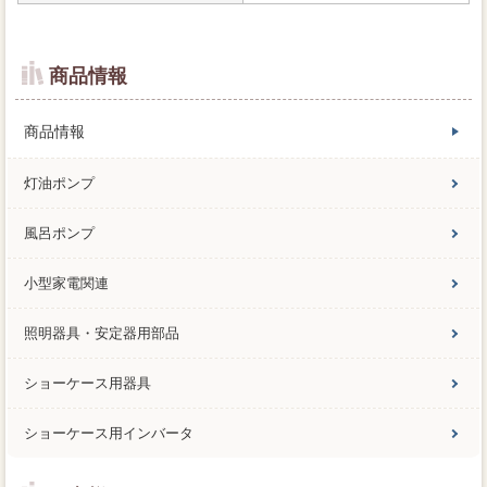
商品情報
商品情報
灯油ポンプ
風呂ポンプ
小型家電関連
照明器具・安定器用部品
ショーケース用器具
ショーケース用インバータ