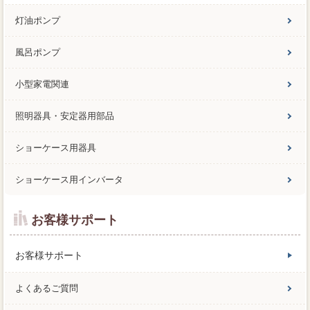
灯油ポンプ
風呂ポンプ
小型家電関連
照明器具・安定器用部品
ショーケース用器具
ショーケース用インバータ
お客様サポート
お客様サポート
よくあるご質問