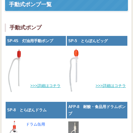
手動式ポンプ一覧
手動式ポンプ
SP-4S 灯油用手動ポンプ
SP-5 とらぽんビッグ
>>>詳細はコチラ
>>>詳細はコチラ
AFP-8 耐酸・食品用ドラムポン
SP-8 とらぽんドラム
プ
ドラム缶用