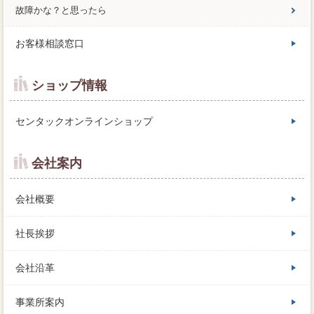
故障かな？と思ったら
お客様相談窓口
ショップ情報
センタックオンラインショップ
会社案内
会社概要
社長挨拶
会社沿革
事業所案内