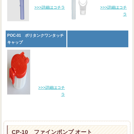
>>>詳細はコチラ
>>>詳細はコチ
ラ
POC-01 ポリタンクワンタッチ
キャップ
>>>詳細はコチ
ラ
CP-10 ファインポンプ オート