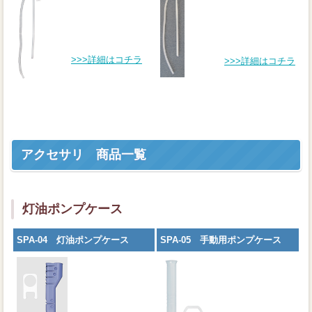
>>>詳細はコチラ
>>>詳細はコチラ
アクセサリ 商品一覧
灯油ポンプケース
SPA-04 灯油ポンプケース
SPA-05 手動用ポンプケース