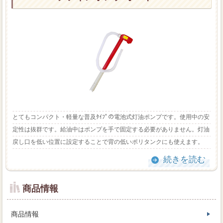
とてもコンパクト・軽量な普及ﾀｲﾌﾟの電池式灯油ポンプです。使用中の安
定性は抜群です。給油中はポンプを手で固定する必要がありません。灯油
戻し口を低い位置に設定することで背の低いポリタンクにも使えます。
続きを読む
商品情報
商品情報