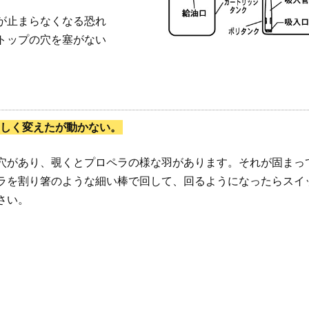
が止まらなくなる恐れ
トップの穴を塞がない
しく変えたが動かない。
穴があり、覗くとプロペラの様な羽があります。それが固まっ
ラを割り箸のような細い棒で回して、回るようになったらスイ
さい。