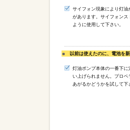
サイフォン現象により灯油
があります。サイフォンス
ように使用して下さい。
以前は使えたのに、電池を新
灯油ポンプ本体の一番下に
い上げられません。プロペ
あがるかどうかを試して下