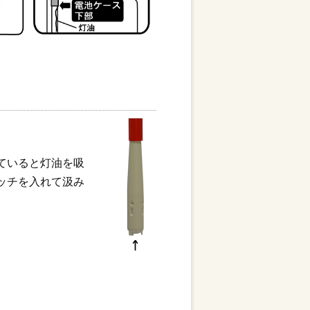
ていると灯油を吸
ッチを入れて汲み