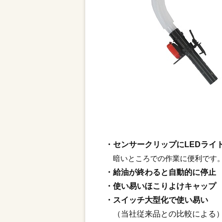
・センサークリップにLEDライ
暗いところでの作業に便利です
・給油が終わると自動的に停止
・使い易いほこりよけキャップ
・スイッチ大型化で使い易い
（当社従来品との比較による