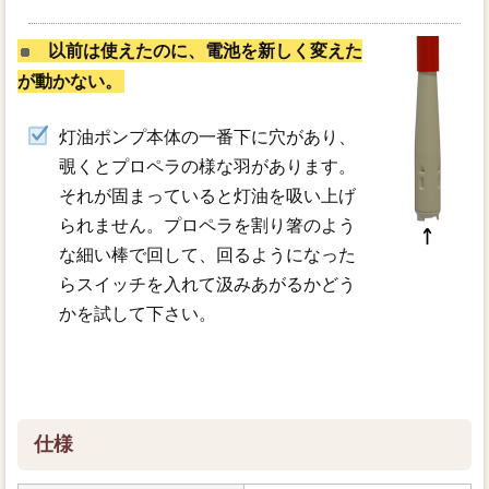
以前は使えたのに、電池を新しく変えた
が動かない。
灯油ポンプ本体の一番下に穴があり、
覗くとプロペラの様な羽があります。
それが固まっていると灯油を吸い上げ
られません。プロペラを割り箸のよう
な細い棒で回して、回るようになった
らスイッチを入れて汲みあがるかどう
かを試して下さい。
仕様