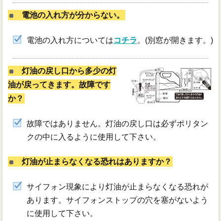
電池の入れ方が分からない。
電池の入れ方については
コチラ
。(別窓が開きます。)
灯油の戻し口から多少の灯
油が戻ってきます。故障です
か？
故障ではありません。灯油の戻し口は必ずポリタン
クの中に入るように使用して下さい。
灯油が止まらなくなる恐れはありますか？
サイフォン現象により灯油が止まらなくなる恐れが
あります。サイフォンストップの穴を塞がないよう
に使用して下さい。