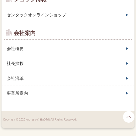
センタックオンラインショップ
会社案内
会社概要
社長挨拶
会社沿革
事業所案内
Copyright © 2025 センタック株式会社All Rights Reserved.