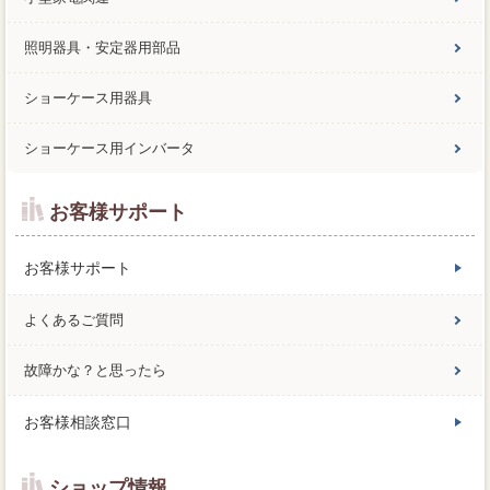
照明器具・安定器用部品
ショーケース用器具
ショーケース用インバータ
お客様サポート
お客様サポート
よくあるご質問
故障かな？と思ったら
お客様相談窓口
ショップ情報