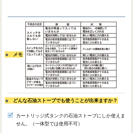
メモ
どんな石油ストーブでも使うことが出来ますか？
カートリッジ式タンクの石油ストーブにしか使えま
せん。（一体型では使用不可）