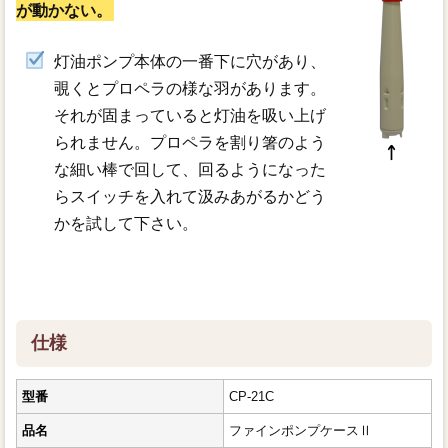
が動かない。
灯油ポンプ本体の一番下に穴があり、
覗くとプロペラの様な羽があります。
それが固まっていると灯油を吸い上げ
られません。プロペラを割り箸のよう
な細い棒で回して、回るようになった
らスイッチを入れて汲みあがるかどう
かを試して下さい。
仕様
型番
CP-21C
品名
ファインポンプケースⅡ