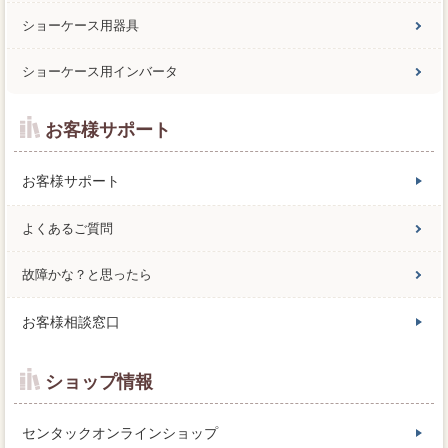
ショーケース用器具
ショーケース用インバータ
お客様サポート
お客様サポート
よくあるご質問
故障かな？と思ったら
お客様相談窓口
ショップ情報
センタックオンラインショップ