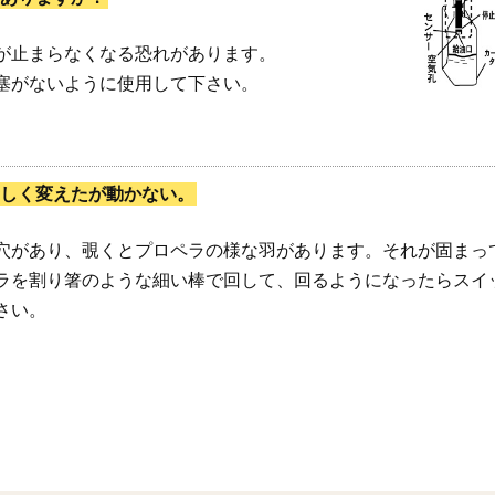
が止まらなくなる恐れがあります。
塞がないように使用して下さい。
しく変えたが動かない。
穴があり、覗くとプロペラの様な羽があります。それが固まっ
ラを割り箸のような細い棒で回して、回るようになったらスイ
さい。