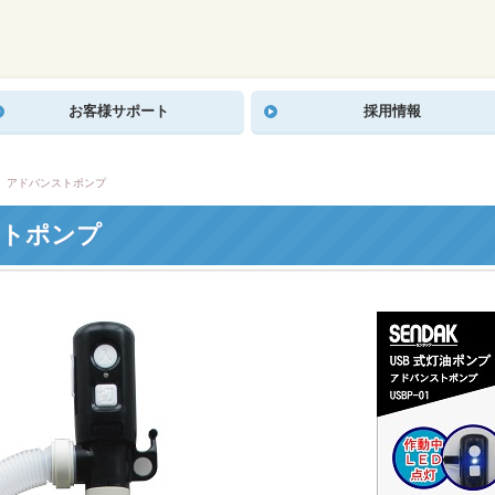
お客様サポート
採用情報
01 アドバンストポンプ
ストポンプ