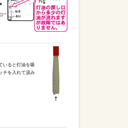
ていると灯油を吸
ッチを入れて汲み