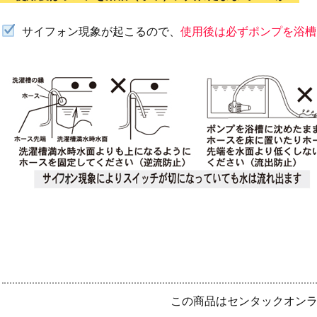
サイフォン現象が起こるので、
使用後は必ずポンプを浴槽
この商品はセンタックオン