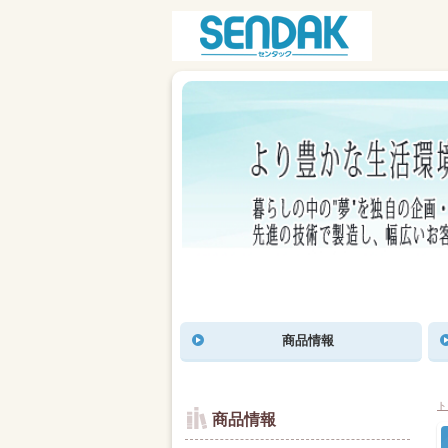
商品情報
ト
商品情報