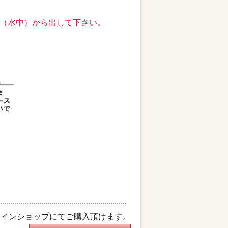
（水中）から出して下さい。
ラインショップにてご購入頂けます。