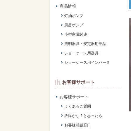
商品情報
灯油ポンプ
風呂ポンプ
小型家電関連
照明器具・安定器用部品
ショーケース用器具
ショーケース用インバータ
お客様サポート
お客様サポート
よくあるご質問
故障かな？と思ったら
お客様相談窓口