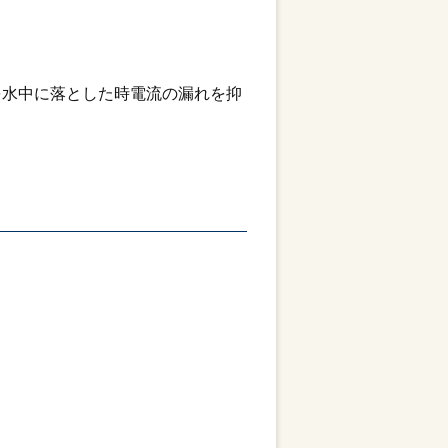
を水中に落とした時電流の漏れを抑