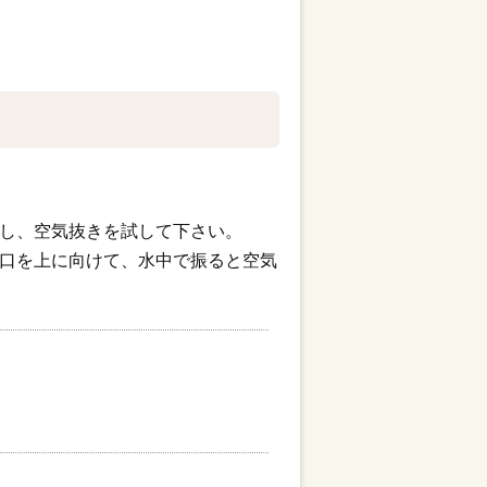
し、空気抜きを試して下さい。
口を上に向けて、水中で振ると空気