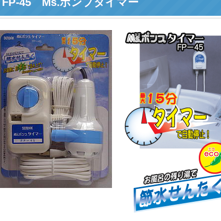
FP-45 Ms.ポンプタイマー