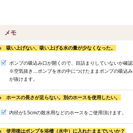
メモ
吸い上げない、吸い上げる水の量が少なくなった。
ポンプの吸込み口が開くので、目詰まりしていないか確認
※空気抜き…ポンプを水の中につけたままポンプの吸込み
が抜けます。
ホースの長さが足らない。別のホースを使用したい。
内径が1.5cmの散水用などのホースをご使用頂けます。
使用後はポンプを浴槽（水中）に入れたままでいいか？