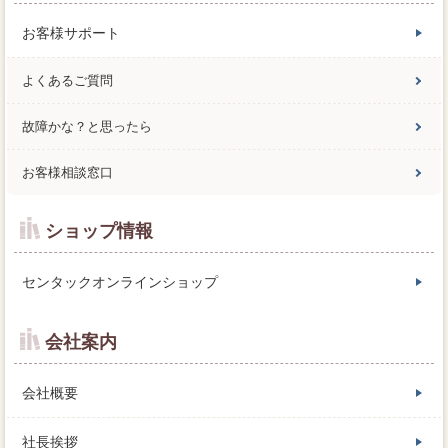
お客様サポート
よくあるご質問
故障かな？と思ったら
お客様相談窓口
ショップ情報
センタックオンラインショップ
会社案内
会社概要
社長挨拶