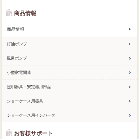
商品情報
商品情報
灯油ポンプ
風呂ポンプ
小型家電関連
照明器具・安定器用部品
ショーケース用器具
ショーケース用インバータ
お客様サポート