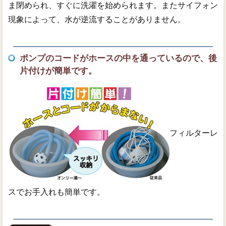
ま閉められ、すぐに洗濯を始められます。またサイフォン
現象によって、水が逆流することがありません。
ポンプのコードがホースの中を通っているので、後
片付けが簡単です。
フィルターレ
スでお手入れも簡単です。