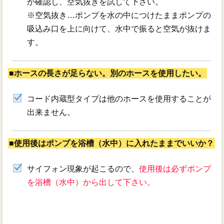
か確認し、空気抜きを試して下さい。
※空気抜き…ポンプを水の中につけたままポンプの
吸込み口を上に向けて、水中で振ると空気が抜けま
す。
■ホースの長さが足らない。別のホースを使用したい。
コード内蔵型タイプは他のホースを使用することが
出来ません。
■使用後はポンプを浴槽（水中）に入れたままでいいか？
サイフォン現象が起こるので、
使用後は必ずポンプ
を浴槽（水中）から出して下さい。