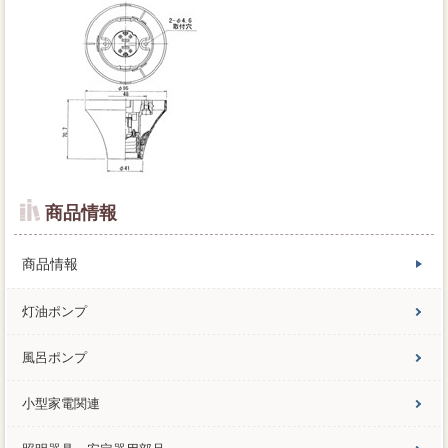
商品情報
商品情報
灯油ポンプ
風呂ポンプ
小型家電関連