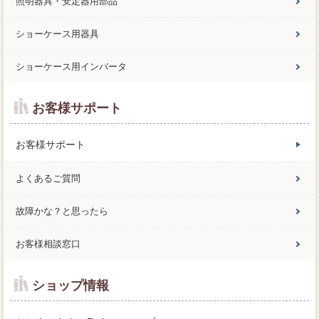
照明器具・安定器用部品
ショーケース用器具
ショーケース用インバータ
お客様サポート
お客様サポート
よくあるご質問
故障かな？と思ったら
お客様相談窓口
ショップ情報