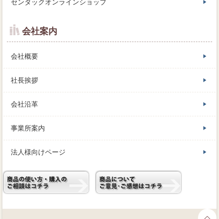
センタックオンラインショップ
会社案内
会社概要
社長挨拶
会社沿革
事業所案内
法人様向けページ