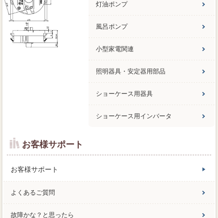
灯油ポンプ
風呂ポンプ
小型家電関連
照明器具・安定器用部品
ショーケース用器具
ショーケース用インバータ
お客様サポート
お客様サポート
よくあるご質問
故障かな？と思ったら