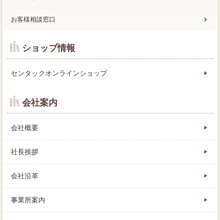
お客様相談窓口
ショップ情報
センタックオンラインショップ
会社案内
会社概要
社長挨拶
会社沿革
事業所案内