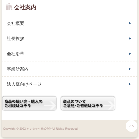
会社案内
会社概要
社長挨拶
会社沿革
事業所案内
法人様向けページ
Copyright © 2022 センタック株式会社All Rights Reserved.