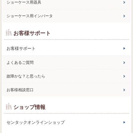
ショーケース用器具
ショーケース用インバータ
お客様サポート
お客様サポート
よくあるご質問
故障かな？と思ったら
お客様相談窓口
ショップ情報
センタックオンラインショップ