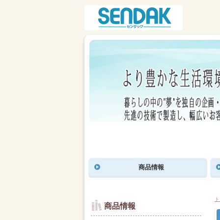
商品情報
ト
商品情報