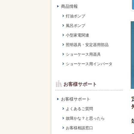
商品情報
灯油ポンプ
風呂ポンプ
小型家電関連
照明器具・安定器用部品
ショーケース用器具
ショーケース用インバータ
お客様サポート
お客様サポート
よくあるご質問
故障かな？と思ったら
お客様相談窓口