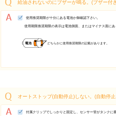
給油されないのにブザーが鳴る。(ブザー付き
使用推奨期限が十分にある電池か御確認下さい。
使用期限推奨期限の表示は電池側面、またはマイナス面にあ
どちらかに使用推奨期限の記載があります。
オートストップ(自動停止)しない。(自動停止
付属クリップでしっかりと固定し、
センサー管がタンクに