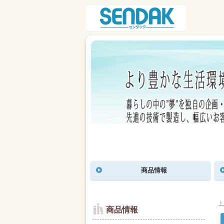
商品情報
ト
商品情報