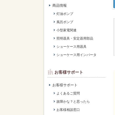
商品情報
灯油ポンプ
風呂ポンプ
小型家電関連
照明器具・安定器用部品
ショーケース用器具
ショーケース用インバータ
お客様サポート
お客様サポート
よくあるご質問
故障かな？と思ったら
お客様相談窓口