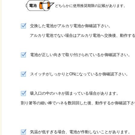
どちらかに使用推奨期限の記載があります。
交換した電池がアルカリ電池か御確認下さい。
アルカリ電池でない場合はアルカリ電池へ交換後、動作する
電池が正しい向きで取り付けられているか御確認下さい。
スイッチがしっかりとONになっているか御確認下さい。
吸入口の中のハネが固まっている場合があります。
割り箸等の細い棒でハネを数回回した後、動作するか御確認下さ
気温が低すぎる場合、電池が作動しないことがあります。