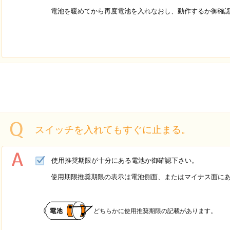
電池を暖めてから再度電池を入れなおし、動作するか御確認
スイッチを入れてもすぐに止まる。
使用推奨期限が十分にある電池か御確認下さい。
使用期限推奨期限の表示は電池側面、またはマイナス面にあ
どちらかに使用推奨期限の記載があります。