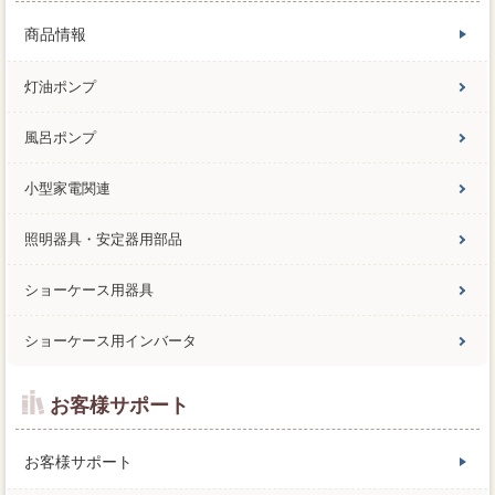
商品情報
灯油ポンプ
風呂ポンプ
小型家電関連
照明器具・安定器用部品
ショーケース用器具
ショーケース用インバータ
お客様サポート
お客様サポート