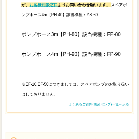
が、
お客様相談窓口
よりお問い合わせ願います。
スペアポ
ンプホース4m【PH-40】該当機種：YS-60
ポンプホース3m【PH-80】該当機種：FP-80
ポンプホース4m【PH-90】該当機種：FP-90
※EF-10,EF-50につきましては、スペアポンプのお取り扱い
はしておりません。
よくあるご質問(風呂ポンプ)一覧へ戻る