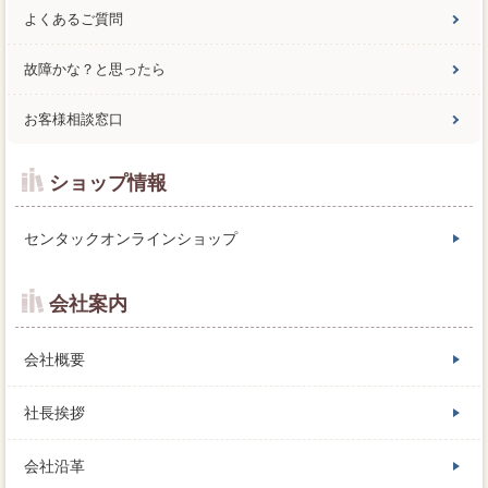
よくあるご質問
故障かな？と思ったら
お客様相談窓口
ショップ情報
センタックオンラインショップ
会社案内
会社概要
社長挨拶
会社沿革