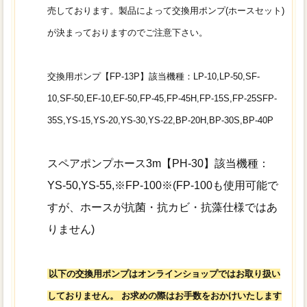
売しております。
製品によって交換用ポンプ(ホースセット)
が決まっておりますのでご注意下さい。
交換用ポンプ【FP-13P】該当機種：
LP-10,LP-50,SF-
10,SF-50,EF-10,EF-50,FP-45,FP-45H,FP-15S,FP-25SFP-
35S,YS-15,YS-20,YS-30,YS-22,BP-20H,BP-30S,BP-40P
スペアポンプホース3m【PH-30】該当機種：
YS-50,YS-55,※FP-100※(FP-100も使用可能で
すが、ホースが抗菌・抗カビ・抗藻仕様ではあ
りません)
以下の交換用ポンプはオンラインショップではお取り扱い
しておりません。
お求めの際はお手数をおかけいたします