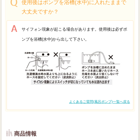
使用後はポンプを浴槽(水中)に入れたままで
大丈夫ですか？
サイフォン現象が起こる場合があります。
使用後は必ずポ
ンプを浴槽(水中)から出して下さい。
よくあるご質問(風呂ポンプ)一覧へ戻る
商品情報